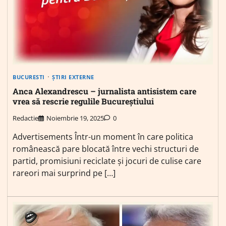
BUCURESTI
ȘTIRI EXTERNE
Anca Alexandrescu – jurnalista antisistem care
vrea să rescrie regulile Bucureștiului
Redactie
Noiembrie 19, 2025
0
Advertisements Într-un moment în care politica
românească pare blocată între vechi structuri de
partid, promisiuni reciclate și jocuri de culise care
rareori mai surprind pe […]