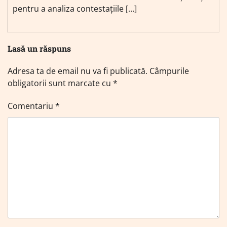
pentru a analiza contestațiile […]
Lasă un răspuns
Adresa ta de email nu va fi publicată.
Câmpurile
obligatorii sunt marcate cu
*
Comentariu
*