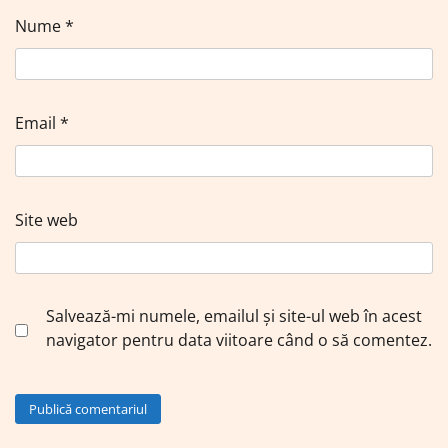
Nume
*
Email
*
Site web
Salvează-mi numele, emailul și site-ul web în acest
navigator pentru data viitoare când o să comentez.