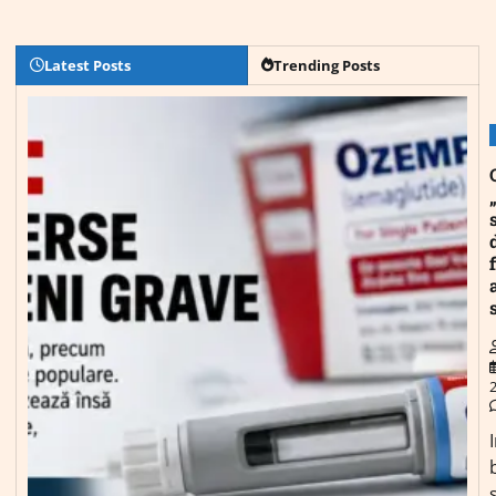
Latest Posts
Trending Posts