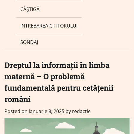
CÂȘTIGĂ
INTREBAREA CITITORULUI
SONDAJ
Dreptul la informații în limba
maternă – O problemă
fundamentală pentru cetățenii
români
Posted on
ianuarie 8, 2025
by
redactie