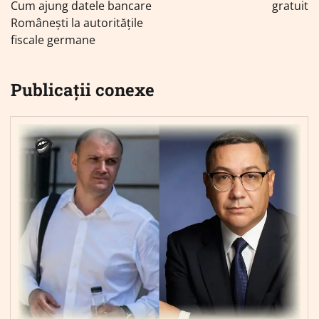
Cum ajung datele bancare
gratuit
Românești la autoritățile
fiscale germane
Publicații conexe