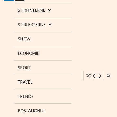
ȘTIRI INTERNE
ȘTIRI EXTERNE
SHOW
ECONOMIE
SPORT
TRAVEL
TRENDS
POȘTALIONUL