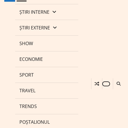
ȘTIRI INTERNE
ȘTIRI EXTERNE
SHOW
ECONOMIE
SPORT
TRAVEL
TRENDS
POȘTALIONUL