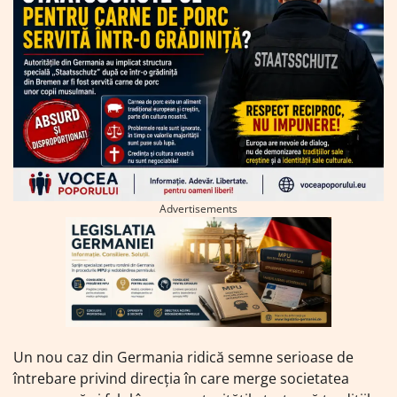
Advertisements
Un nou caz din Germania ridică semne serioase de
întrebare privind direcția în care merge societatea