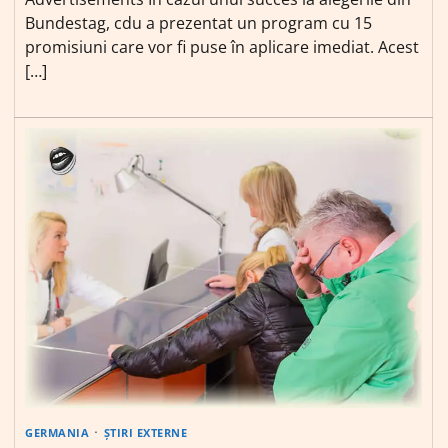
Bundestag, cdu a prezentat un program cu 15
promisiuni care vor fi puse în aplicare imediat. Acest
[…]
GERMANIA
ȘTIRI EXTERNE