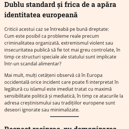
Dublu standard și frica de a apăra
identitatea europeană
Criticii acestui caz se întreabă pe bună dreptate:
Cum este posibil ca probleme reale precum
criminalitatea organizată, extremismul violent sau
insecuritatea publică să fie tot mai greu controlate, în
timp ce structuri speciale ale statului sunt implicate
într-un scandal alimentar?
Mai mult, mulți cetățeni observă că în Europa
occidentală orice incident care poate fi interpretat în
legătură cu islamul este imediat tratat cu maximă
sensibilitate politică și mediatică, în timp ce atacurile la
adresa creștinismului sau tradițiilor europene sunt
deseori ignorate sau minimalizate.