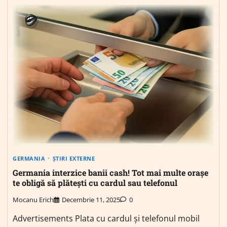
GERMANIA
ȘTIRI EXTERNE
Germania interzice banii cash! Tot mai multe orașe
te obligă să plătești cu cardul sau telefonul
Mocanu Erich
Decembrie 11, 2025
0
Advertisements Plata cu cardul și telefonul mobil