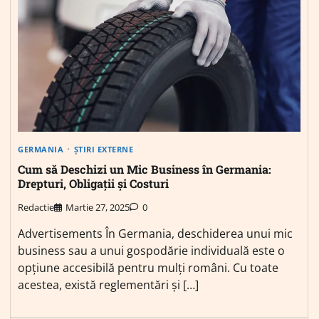
GERMANIA
ȘTIRI EXTERNE
Cum să Deschizi un Mic Business în Germania:
Drepturi, Obligații și Costuri
Redactie
Martie 27, 2025
0
Advertisements În Germania, deschiderea unui mic
business sau a unui gospodărie individuală este o
opțiune accesibilă pentru mulți români. Cu toate
acestea, există reglementări și […]