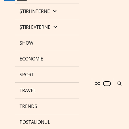
ȘTIRI INTERNE
ȘTIRI EXTERNE
SHOW
ECONOMIE
SPORT
TRAVEL
TRENDS
POȘTALIONUL