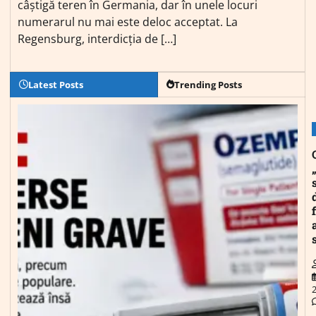
câștigă teren în Germania, dar în unele locuri
numerarul nu mai este deloc acceptat. La
Regensburg, interdicția de […]
Latest Posts
Trending Posts