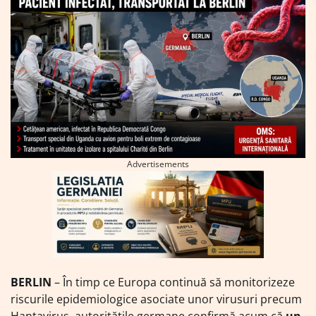
Advertisements
BERLIN
– În timp ce Europa continuă să monitorizeze
riscurile epidemiologice asociate unor virusuri precum