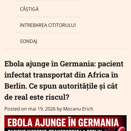
CÂȘTIGĂ
INTREBAREA CITITORULUI
SONDAJ
Ebola ajunge în Germania: pacient
infectat transportat din Africa în
Berlin. Ce spun autoritățile și cât
de real este riscul?
Posted on
mai 19, 2026
by
Mocanu Erich