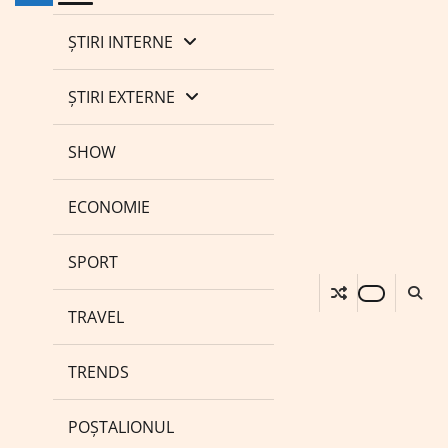
ȘTIRI INTERNE
ȘTIRI EXTERNE
SHOW
ECONOMIE
SPORT
TRAVEL
TRENDS
POȘTALIONUL