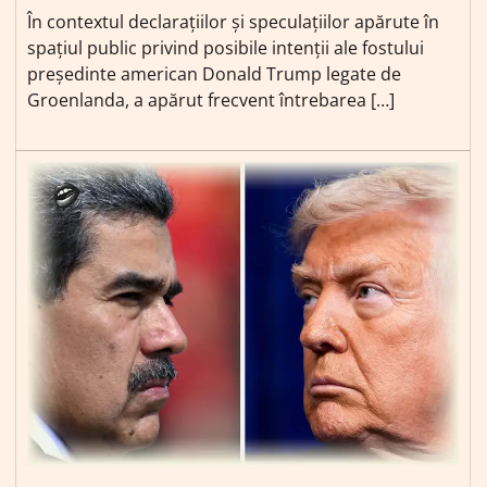
În contextul declarațiilor și speculațiilor apărute în
spațiul public privind posibile intenții ale fostului
președinte american Donald Trump legate de
Groenlanda, a apărut frecvent întrebarea […]