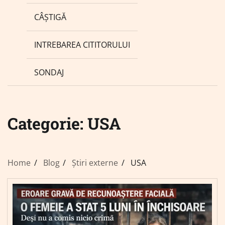
CÂȘTIGĂ
INTREBAREA CITITORULUI
SONDAJ
Categorie:
USA
Home
Blog
Știri externe
USA