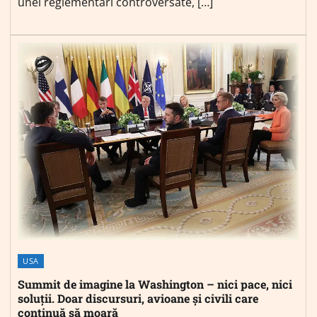
unei reglementări controversate, […]
USA
Summit de imagine la Washington – nici pace, nici
soluții. Doar discursuri, avioane și civili care
continuă să moară