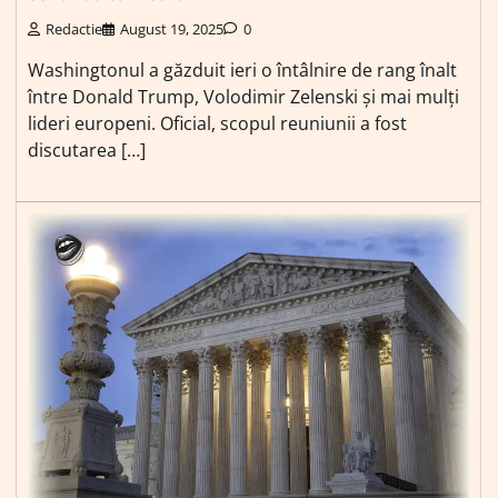
Redactie
August 19, 2025
0
Washingtonul a găzduit ieri o întâlnire de rang înalt
între Donald Trump, Volodimir Zelenski și mai mulți
lideri europeni. Oficial, scopul reuniunii a fost
discutarea […]