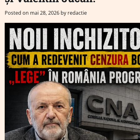
Posted on
mai 28, 2026
by
redactie