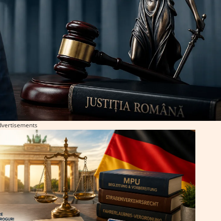
dvertisements