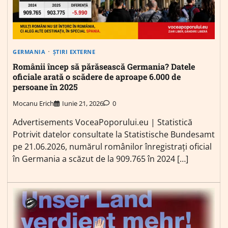
GERMANIA
ȘTIRI EXTERNE
Românii încep să părăsească Germania? Datele
oficiale arată o scădere de aproape 6.000 de
persoane în 2025
Mocanu Erich
Iunie 21, 2026
0
Advertisements VoceaPoporului.eu | Statistică
Potrivit datelor consultate la Statistische Bundesamt
pe 21.06.2026, numărul românilor înregistrați oficial
în Germania a scăzut de la 909.765 în 2024 […]