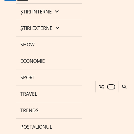
ȘTIRI INTERNE
ȘTIRI EXTERNE
SHOW
ECONOMIE
SPORT
TRAVEL
TRENDS
POȘTALIONUL