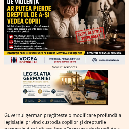
Advertisements
Guvernul german pregătește o modificare profundă a
legislației privind custodia copiilor și drepturile