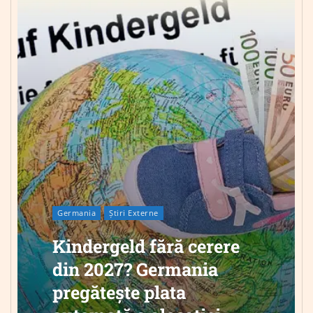
Germania
Știri Externe
Kindergeld fără cerere
din 2027? Germania
pregătește plata