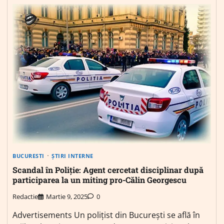
BUCURESTI
ȘTIRI INTERNE
Scandal în Poliție: Agent cercetat disciplinar după
participarea la un miting pro-Călin Georgescu
Redactie
Martie 9, 2025
0
Advertisements Un polițist din București se află în