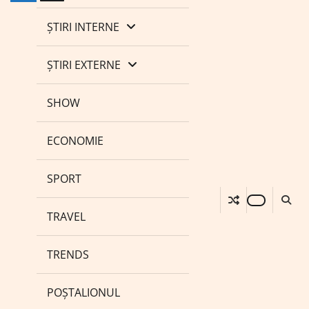
ȘTIRI INTERNE
ȘTIRI EXTERNE
SHOW
ECONOMIE
SPORT
TRAVEL
TRENDS
POȘTALIONUL