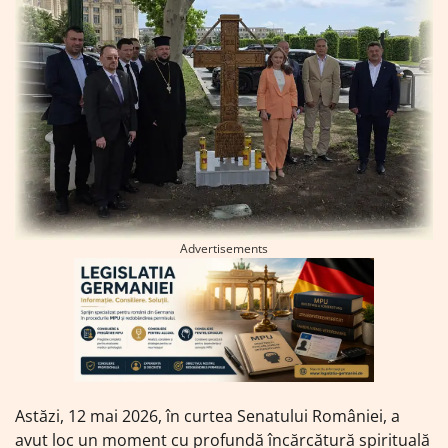
Advertisements
Astăzi, 12 mai 2026, în curtea Senatului României, a
avut loc un moment cu profundă încărcătură spirituală