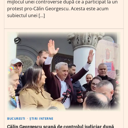
mijlocul unei controverse după ce a participat la un
protest pro-Călin Georgescu. Acesta este acum
subiectul unei […]
BUCURESTI
ȘTIRI INTERNE
Călin Georgescu scapă de controlul judiciar după