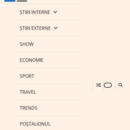
ȘTIRI INTERNE
ȘTIRI EXTERNE
SHOW
ECONOMIE
SPORT
TRAVEL
TRENDS
POȘTALIONUL