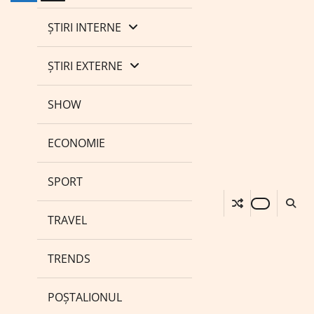
ȘTIRI INTERNE
ȘTIRI EXTERNE
SHOW
ECONOMIE
SPORT
TRAVEL
TRENDS
POȘTALIONUL