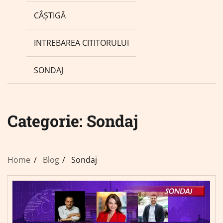
CÂȘTIGĂ
INTREBAREA CITITORULUI
SONDAJ
Categorie:
Sondaj
Home
Blog
Sondaj