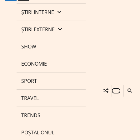
ȘTIRI INTERNE
ȘTIRI EXTERNE
SHOW
ECONOMIE
SPORT
TRAVEL
TRENDS
POȘTALIONUL