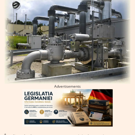
Advertisements