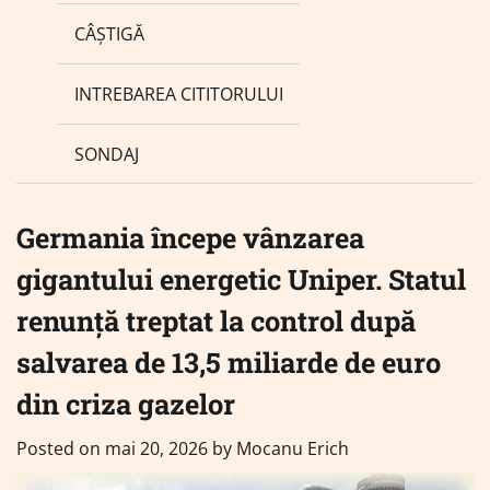
CÂȘTIGĂ
INTREBAREA CITITORULUI
SONDAJ
Germania începe vânzarea
gigantului energetic Uniper. Statul
renunță treptat la control după
salvarea de 13,5 miliarde de euro
din criza gazelor
Posted on
mai 20, 2026
by
Mocanu Erich