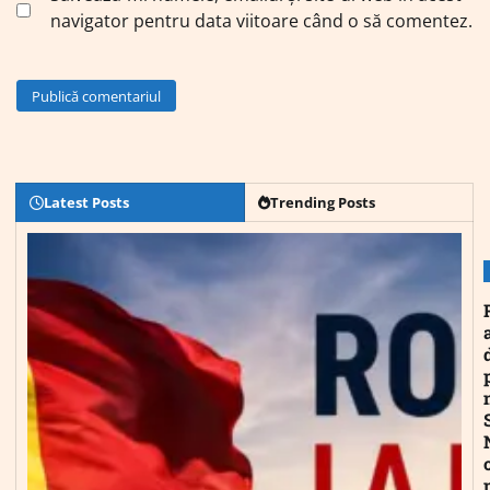
navigator pentru data viitoare când o să comentez.
Latest Posts
Trending Posts