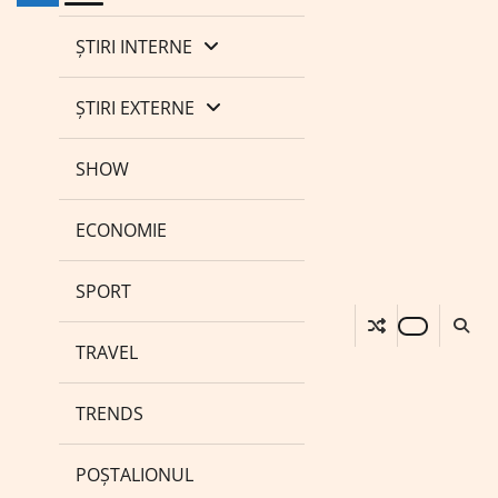
ȘTIRI INTERNE
ȘTIRI EXTERNE
SHOW
ECONOMIE
SPORT
TRAVEL
TRENDS
POȘTALIONUL