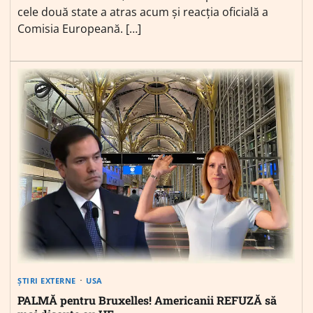
cele două state a atras acum și reacția oficială a
Comisia Europeană. […]
ȘTIRI EXTERNE
USA
PALMĂ pentru Bruxelles! Americanii REFUZĂ să