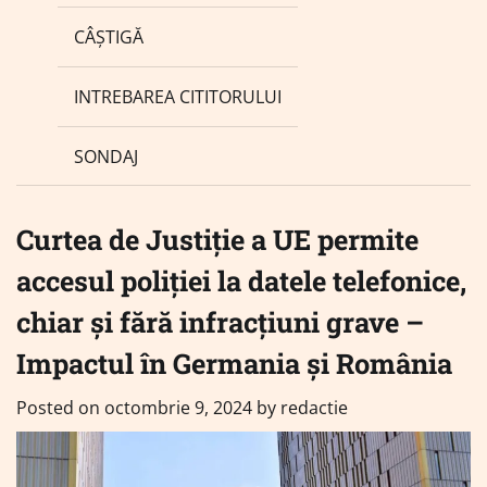
CÂȘTIGĂ
INTREBAREA CITITORULUI
SONDAJ
Curtea de Justiție a UE permite
accesul poliției la datele telefonice,
chiar și fără infracțiuni grave –
Impactul în Germania și România
Posted on
octombrie 9, 2024
by
redactie