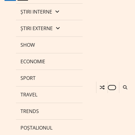
ȘTIRI INTERNE
ȘTIRI EXTERNE
SHOW
ECONOMIE
SPORT
TRAVEL
TRENDS
POȘTALIONUL