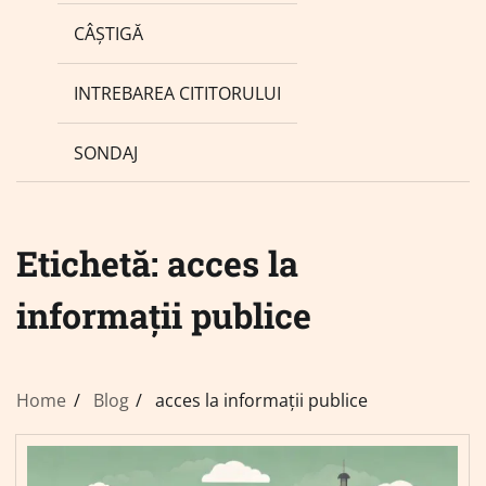
CÂȘTIGĂ
INTREBAREA CITITORULUI
SONDAJ
Etichetă:
acces la
informații publice
Home
Blog
acces la informații publice