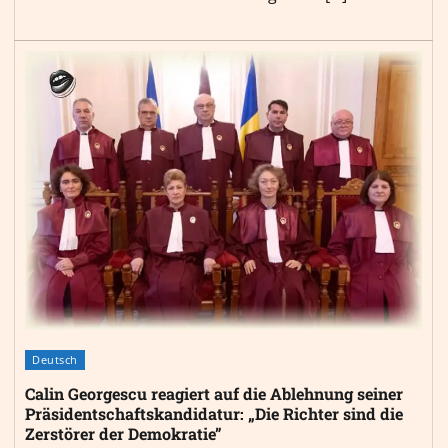
Deutsch
Calin Georgescu reagiert auf die Ablehnung seiner
Präsidentschaftskandidatur: „Die Richter sind die
Zerstörer der Demokratie”