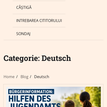
CÂȘTIGĂ
INTREBAREA CITITORULUI
SONDAJ
Categorie:
Deutsch
Home
Blog
Deutsch