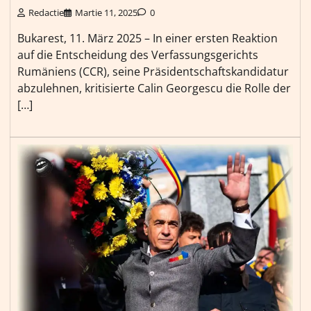
Redactie
Martie 11, 2025
0
Bukarest, 11. März 2025 – In einer ersten Reaktion
auf die Entscheidung des Verfassungsgerichts
Rumäniens (CCR), seine Präsidentschaftskandidatur
abzulehnen, kritisierte Calin Georgescu die Rolle der
[…]