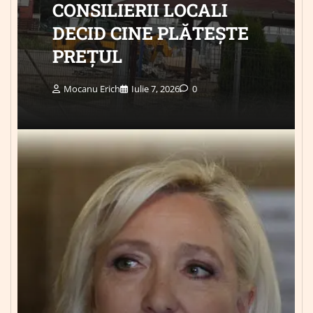
CONSILIERII LOCALI
DECID CINE PLĂTEȘTE
PREȚUL
Mocanu Erich
Iulie 7, 2026
0