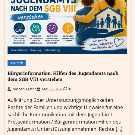
Deutsch
Bürgerinformation: Hilfen des Jugendamts nach
dem SGB VIII verstehen
Mocanu Erich
Mai 23, 2026
0
Aufklärung über Unterstützungsmöglichkeiten,
Rechte der Familien und wichtige Hinweise für eine
sachliche Kommunikation mit dem Jugendamt.
Presseinformation / Bürgerinformation Hilfen des
Jugendamts: Unterstützung annehmen, Rechte […]