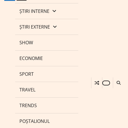
ȘTIRI INTERNE
ȘTIRI EXTERNE
SHOW
ECONOMIE
SPORT
TRAVEL
TRENDS
POȘTALIONUL