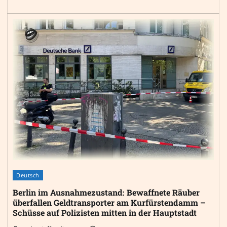
Deutsch
Berlin im Ausnahmezustand: Bewaffnete Räuber
überfallen Geldtransporter am Kurfürstendamm –
Schüsse auf Polizisten mitten in der Hauptstadt