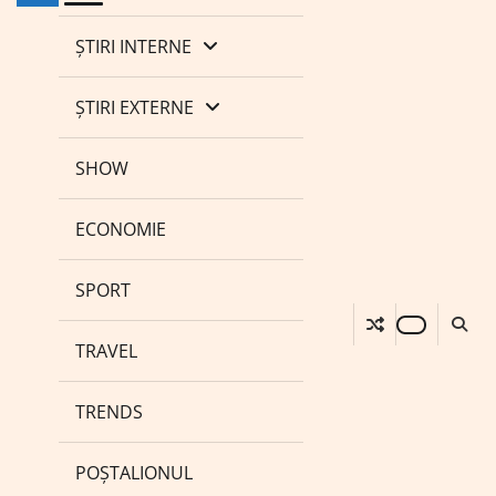
ȘTIRI INTERNE
ȘTIRI EXTERNE
SHOW
ECONOMIE
SPORT
TRAVEL
TRENDS
POȘTALIONUL