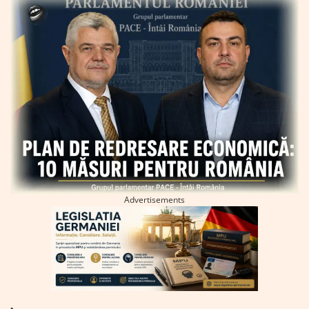
Advertisements