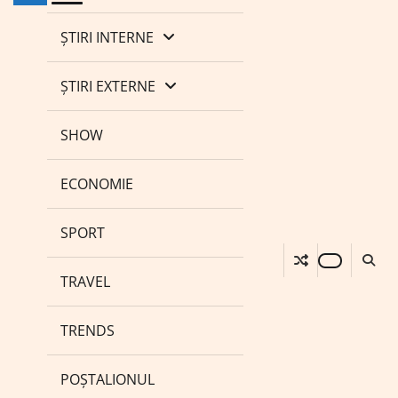
ȘTIRI INTERNE
ȘTIRI EXTERNE
SHOW
ECONOMIE
SPORT
TRAVEL
TRENDS
POȘTALIONUL