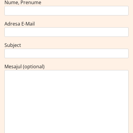
Nume, Prenume
Adresa E-Mail
Subject
Mesajul (optional)