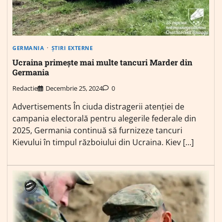
GERMANIA
ȘTIRI EXTERNE
Ucraina primește mai multe tancuri Marder din
Germania
Redactie
Decembrie 25, 2024
0
Advertisements În ciuda distragerii atenției de
campania electorală pentru alegerile federale din
2025, Germania continuă să furnizeze tancuri
Kievului în timpul războiului din Ucraina. Kiev […]