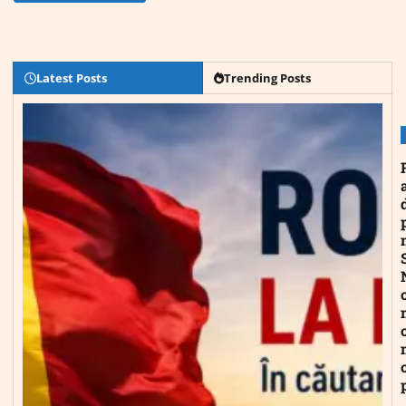
Latest Posts
Trending Posts