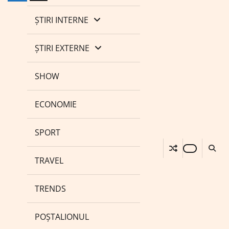
ȘTIRI INTERNE
ȘTIRI EXTERNE
SHOW
ECONOMIE
SPORT
TRAVEL
TRENDS
POȘTALIONUL