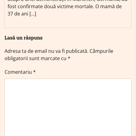
fost confirmate două victime mortale. O mamă de
37 de ani […]
Lasă un răspuns
Adresa ta de email nu va fi publicată.
Câmpurile
obligatorii sunt marcate cu
*
Comentariu
*