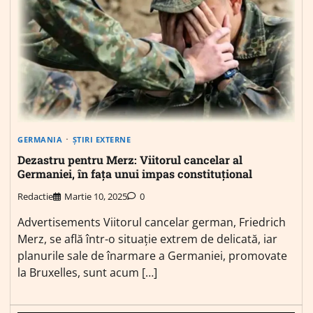
GERMANIA
ȘTIRI EXTERNE
Dezastru pentru Merz: Viitorul cancelar al
Germaniei, în fața unui impas constituțional
Redactie
Martie 10, 2025
0
Advertisements Viitorul cancelar german, Friedrich
Merz, se află într-o situație extrem de delicată, iar
planurile sale de înarmare a Germaniei, promovate
la Bruxelles, sunt acum […]