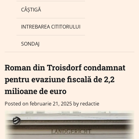
CÂȘTIGĂ
INTREBAREA CITITORULUI
SONDAJ
Roman din Troisdorf condamnat
pentru evaziune fiscală de 2,2
milioane de euro
Posted on
februarie 21, 2025
by
redactie