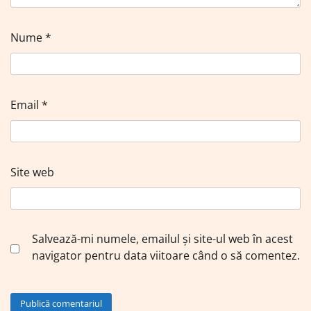
Nume
*
Email
*
Site web
Salvează-mi numele, emailul și site-ul web în acest
navigator pentru data viitoare când o să comentez.