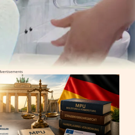
dvertisements