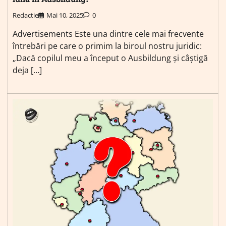
Redactie
Mai 10, 2025
0
Advertisements Este una dintre cele mai frecvente
întrebări pe care o primim la biroul nostru juridic:
„Dacă copilul meu a început o Ausbildung și câștigă
deja […]