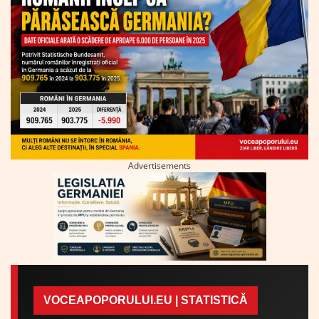
Advertisements
VOCEAPOPORULUI.EU | STATISTICĂ