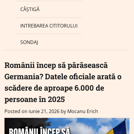
CÂȘTIGĂ
INTREBAREA CITITORULUI
SONDAJ
Românii încep să părăsească
Germania? Datele oficiale arată o
scădere de aproape 6.000 de
persoane în 2025
Posted on
iunie 21, 2026
by
Mocanu Erich