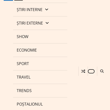
ȘTIRI INTERNE
ȘTIRI EXTERNE
SHOW
ECONOMIE
SPORT
TRAVEL
TRENDS
POȘTALIONUL