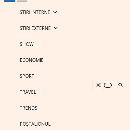
ȘTIRI INTERNE
ȘTIRI EXTERNE
SHOW
ECONOMIE
SPORT
TRAVEL
TRENDS
POȘTALIONUL