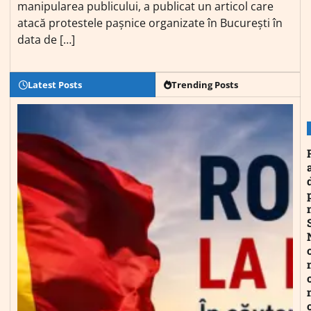
manipularea publicului, a publicat un articol care
atacă protestele pașnice organizate în București în
data de […]
Latest Posts
Trending Posts