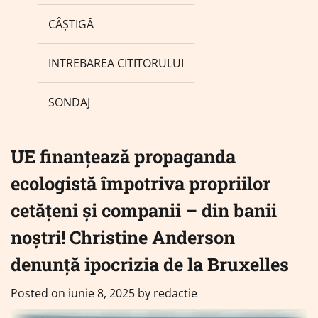
CÂȘTIGĂ
INTREBAREA CITITORULUI
SONDAJ
UE finanțează propaganda
ecologistă împotriva propriilor
cetățeni și companii – din banii
noștri! Christine Anderson
denunță ipocrizia de la Bruxelles
Posted on
iunie 8, 2025
by
redactie