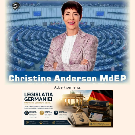
Advertisements