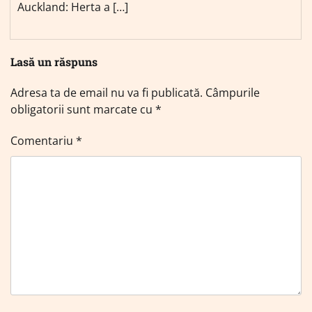
Auckland: Herta a […]
Lasă un răspuns
Adresa ta de email nu va fi publicată.
Câmpurile
obligatorii sunt marcate cu
*
Comentariu
*