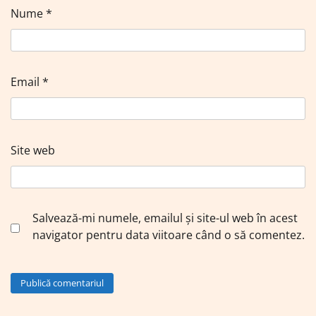
Nume
*
Email
*
Site web
Salvează-mi numele, emailul și site-ul web în acest
navigator pentru data viitoare când o să comentez.