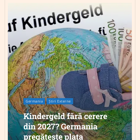
Germania
Știri Externe
Kindergeld fără cerere
din 2027? Germania
pregătește plata