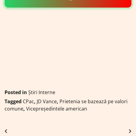
Posted in
Știri Interne
Tagged
CPac
,
JD Vance
,
Prietenia se bazează pe valori
comune
,
Vicepreședintele american
Navigare