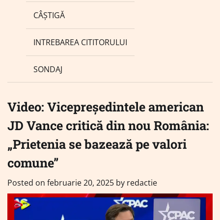
CÂȘTIGĂ
INTREBAREA CITITORULUI
SONDAJ
Video: Vicepreședintele american
JD Vance critică din nou România:
„Prietenia se bazează pe valori
comune”
Posted on
februarie 20, 2025
by
redactie