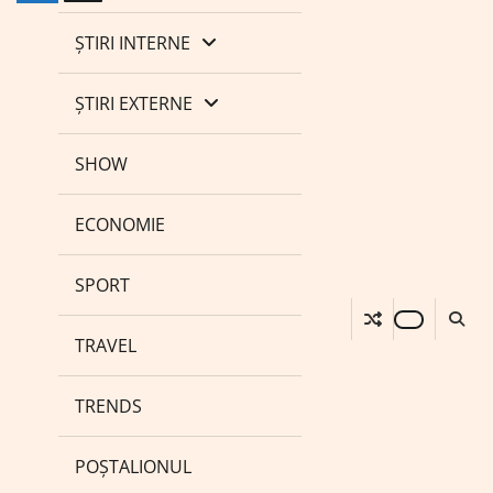
ȘTIRI INTERNE
ȘTIRI EXTERNE
SHOW
ECONOMIE
SPORT
TRAVEL
TRENDS
POȘTALIONUL