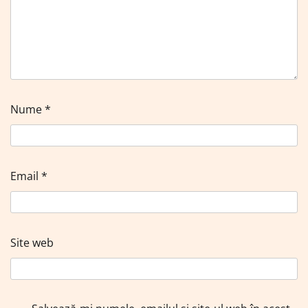
Nume
*
Email
*
Site web