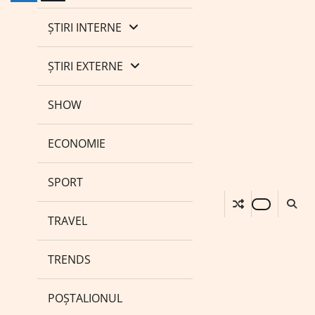
ȘTIRI INTERNE
ȘTIRI EXTERNE
SHOW
ECONOMIE
SPORT
TRAVEL
TRENDS
POȘTALIONUL