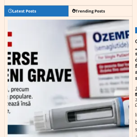
Latest Posts
Trending Posts