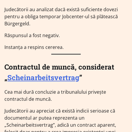
Judecătorii au analizat dacă există suficiente dovezi
pentru a obliga temporar Jobcenter-ul să plătească
Bürgergeld.
Răspunsul a fost negativ.
Instanța a respins cererea.
Contractul de muncă, considerat
„
Scheinarbeitsvertrag
”
Cea mai dură concluzie a tribunalului privește
contractul de muncă.
Judecătorii au apreciat că există indicii serioase că
documentul ar putea reprezenta un
„Scheinarbeitsvertrag”, adică un contract aparent,