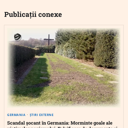
Publicații conexe
GERMANIA
ȘTIRI EXTERNE
Scandal șocant în Germania: Morminte goale ale