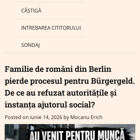
CÂȘTIGĂ
INTREBAREA CITITORULUI
SONDAJ
Familie de români din Berlin
pierde procesul pentru Bürgergeld.
De ce au refuzat autoritățile și
instanța ajutorul social?
Posted on
iunie 14, 2026
by
Mocanu Erich