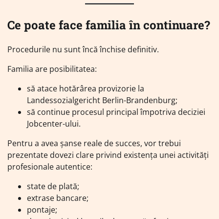
Ce poate face familia în continuare?
Procedurile nu sunt încă închise definitiv.
Familia are posibilitatea:
să atace hotărârea provizorie la
Landessozialgericht Berlin-Brandenburg;
să continue procesul principal împotriva deciziei
Jobcenter-ului.
Pentru a avea șanse reale de succes, vor trebui
prezentate dovezi clare privind existența unei activități
profesionale autentice:
state de plată;
extrase bancare;
pontaje;