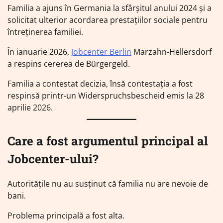
Familia a ajuns în Germania la sfârșitul anului 2024 și a
solicitat ulterior acordarea prestațiilor sociale pentru
întreținerea familiei.
În ianuarie 2026,
Jobcenter Berlin
Marzahn-Hellersdorf
a respins cererea de Bürgergeld.
Familia a contestat decizia, însă contestația a fost
respinsă printr-un Widerspruchsbescheid emis la 28
aprilie 2026.
Care a fost argumentul principal al
Jobcenter-ului?
Autoritățile nu au susținut că familia nu are nevoie de
bani.
Problema principală a fost alta.