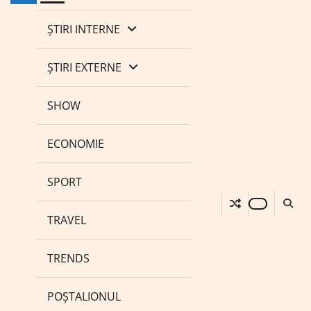
ȘTIRI INTERNE
ȘTIRI EXTERNE
SHOW
ECONOMIE
SPORT
TRAVEL
TRENDS
POȘTALIONUL