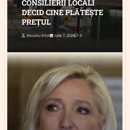
CONSILIERII LOCALI
DECID CINE PLĂTEȘTE
PREȚUL
Mocanu Erich
Iulie 7, 2026
0