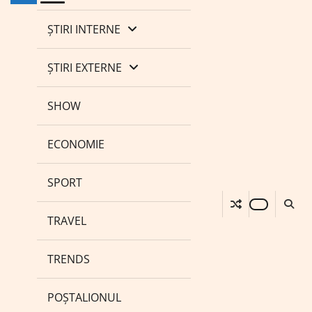
ȘTIRI INTERNE
ȘTIRI EXTERNE
SHOW
ECONOMIE
SPORT
TRAVEL
TRENDS
POȘTALIONUL