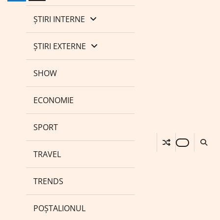
ȘTIRI INTERNE
ȘTIRI EXTERNE
SHOW
ECONOMIE
SPORT
TRAVEL
TRENDS
POȘTALIONUL