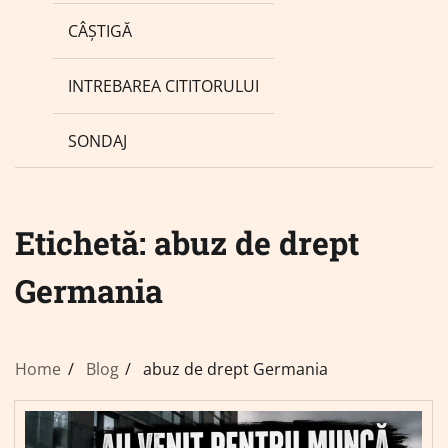
CÂȘTIGĂ
INTREBAREA CITITORULUI
SONDAJ
Etichetă:
abuz de drept
Germania
Home
Blog
abuz de drept Germania