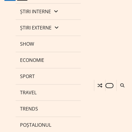
ȘTIRI INTERNE
ȘTIRI EXTERNE
SHOW
ECONOMIE
SPORT
TRAVEL
TRENDS
POȘTALIONUL