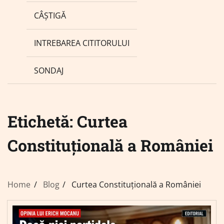
CÂȘTIGĂ
INTREBAREA CITITORULUI
SONDAJ
Etichetă:
Curtea
Constituțională a României
Home
Blog
Curtea Constituțională a României