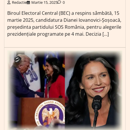
Redactie
Martie 15, 2025
0
Biroul Electoral Central (BEC) a respins sâmbătă, 15
martie 2025, candidatura Dianei Iovanovici-Șoșoacă,
președinta partidului SOS România, pentru alegerile
prezidențiale programate pe 4 mai. Decizia […]