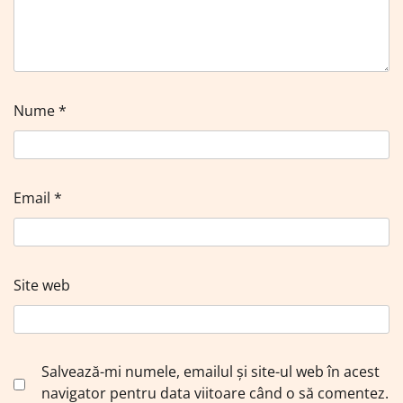
Nume
*
Email
*
Site web
Salvează-mi numele, emailul și site-ul web în acest
navigator pentru data viitoare când o să comentez.