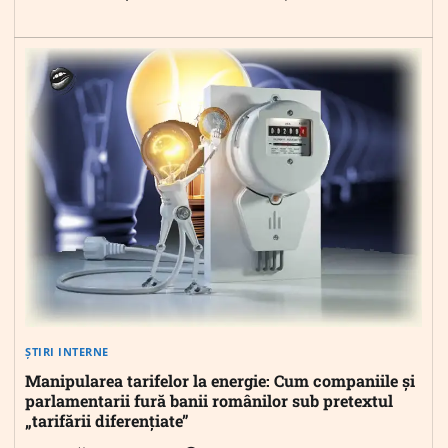
ȘTIRI INTERNE
Manipularea tarifelor la energie: Cum companiile și
parlamentarii fură banii românilor sub pretextul
„tarifării diferențiate”