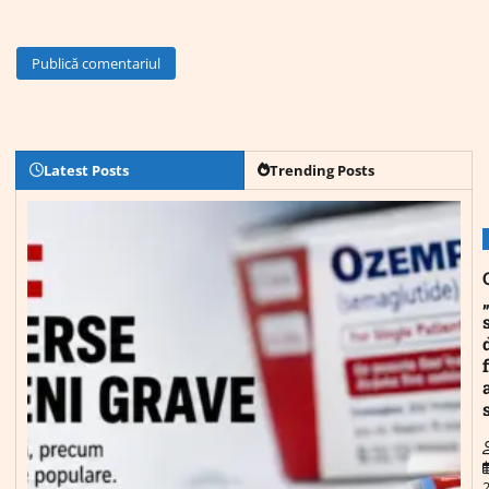
Latest Posts
Trending Posts