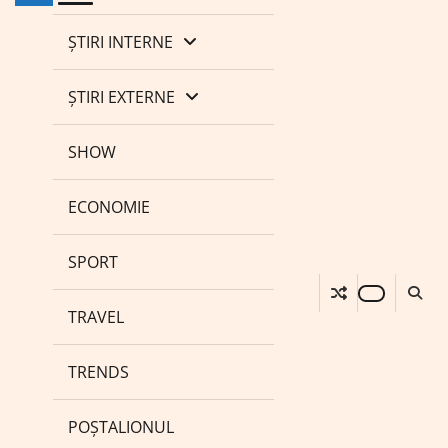
ȘTIRI INTERNE
ȘTIRI EXTERNE
SHOW
ECONOMIE
SPORT
TRAVEL
TRENDS
POȘTALIONUL