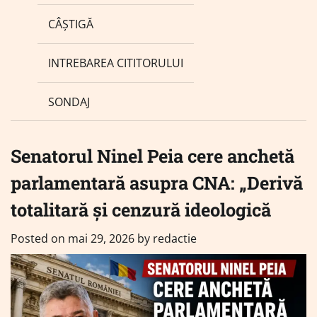
CÂȘTIGĂ
INTREBAREA CITITORULUI
SONDAJ
Senatorul Ninel Peia cere anchetă
parlamentară asupra CNA: „Derivă
totalitară și cenzură ideologică
Posted on
mai 29, 2026
by
redactie