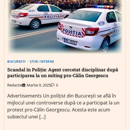
BUCURESTI
ȘTIRI INTERNE
Scandal în Poliție: Agent cercetat disciplinar după
participarea la un miting pro-Călin Georgescu
Redactie
Martie 9, 2025
0
Advertisements Un polițist din București se află în
mijlocul unei controverse după ce a participat la un
protest pro-Călin Georgescu. Acesta este acum
subiectul unei […]