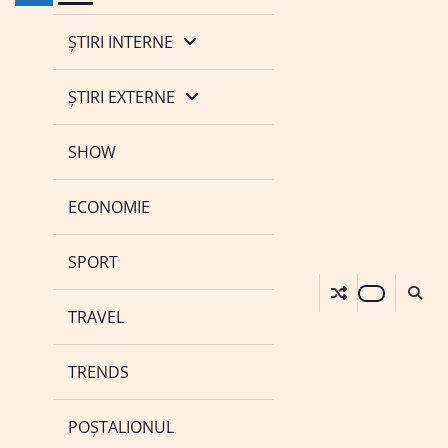
ȘTIRI INTERNE
ȘTIRI EXTERNE
SHOW
ECONOMIE
SPORT
TRAVEL
TRENDS
POȘTALIONUL