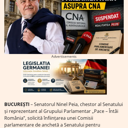
Advertisements
BUCUREȘTI
– Senatorul Ninel Peia, chestor al Senatului
și reprezentant al Grupului Parlamentar „Pace – Întâi
România”, solicită înființarea unei Comisii
parlamentare de anchetă a Senatului pentru