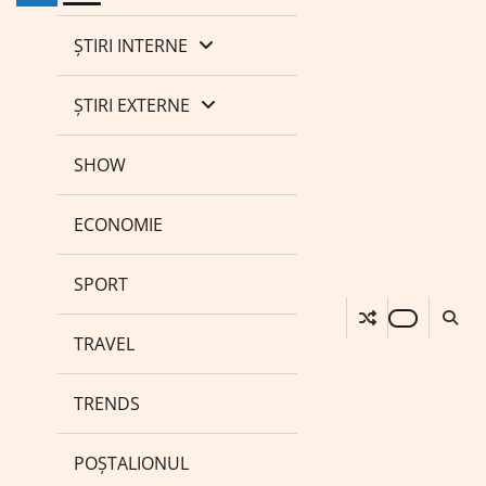
ȘTIRI INTERNE
ȘTIRI EXTERNE
SHOW
ECONOMIE
SPORT
TRAVEL
TRENDS
POȘTALIONUL