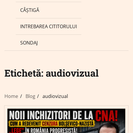
CÂȘTIGĂ
INTREBAREA CITITORULUI
SONDAJ
Etichetă:
audiovizual
Home
Blog
audiovizual