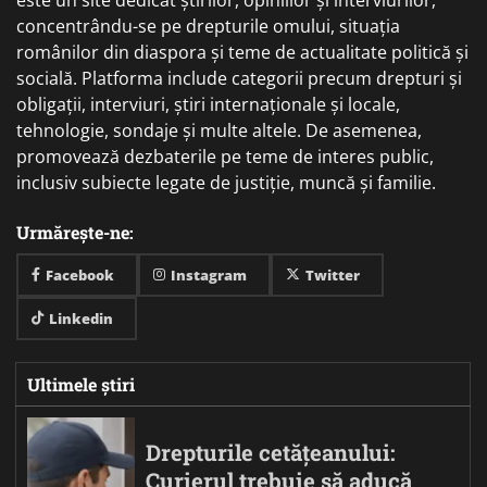
concentrându-se pe drepturile omului, situația
românilor din diaspora și teme de actualitate politică și
socială. Platforma include categorii precum drepturi și
obligații, interviuri, știri internaționale și locale,
tehnologie, sondaje și multe altele. De asemenea,
promovează dezbaterile pe teme de interes public,
inclusiv subiecte legate de justiție, muncă și familie.
Urmărește-ne:
Facebook
Instagram
Twitter
Linkedin
Ultimele știri
Drepturile cetățeanului:
Curierul trebuie să aducă