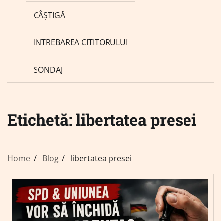
CÂȘTIGĂ
INTREBAREA CITITORULUI
SONDAJ
Etichetă:
libertatea presei
Home
Blog
libertatea presei