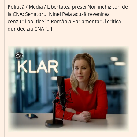
Politică / Media / Libertatea presei Noii inchizitori de
la CNA: Senatorul Ninel Peia acuză revenirea
cenzurii politice în România Parlamentarul critică
dur decizia CNA […]