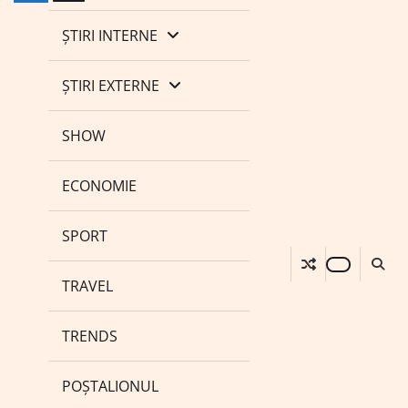
ȘTIRI INTERNE
ȘTIRI EXTERNE
SHOW
ECONOMIE
SPORT
TRAVEL
TRENDS
POȘTALIONUL