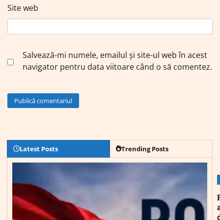
Site web
Salvează-mi numele, emailul și site-ul web în acest
navigator pentru data viitoare când o să comentez.
Latest Posts
Trending Posts