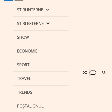
ȘTIRI INTERNE
ȘTIRI EXTERNE
SHOW
ECONOMIE
SPORT
TRAVEL
TRENDS
POȘTALIONUL