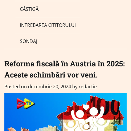
CÂȘTIGĂ
INTREBAREA CITITORULUI
SONDAJ
Reforma fiscală în Austria în 2025:
Aceste schimbări vor veni.
Posted on
decembrie 20, 2024
by
redactie