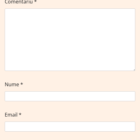
Comentariu
*
Nume
*
Email
*