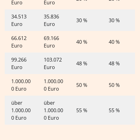
Euro
Euro
34.513
35.836
30 %
30 %
Euro
Euro
66.612
69.166
40 %
40 %
Euro
Euro
99.266
103.072
48 %
48 %
Euro
Euro
1.000.00
1.000.00
50 %
50 %
0 Euro
0 Euro
über
über
1.000.00
1.000.00
55 %
55 %
0 Euro
0 Euro