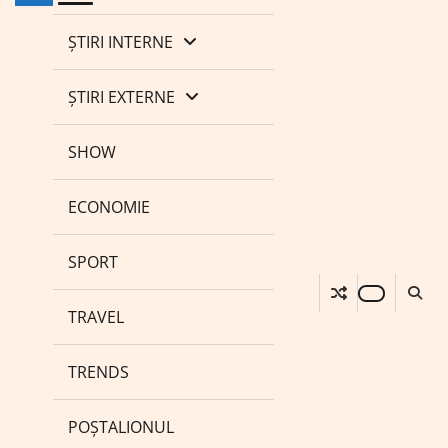
ȘTIRI INTERNE
ȘTIRI EXTERNE
SHOW
ECONOMIE
SPORT
TRAVEL
TRENDS
POȘTALIONUL