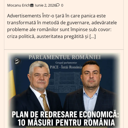
Mocanu Erich
Iunie 2, 2026
0
Advertisements Într-o țară în care panica este
transformată în metodă de guvernare, adevăratele
probleme ale românilor sunt împinse sub covor:
criza politică, austeritatea pregătită și […]