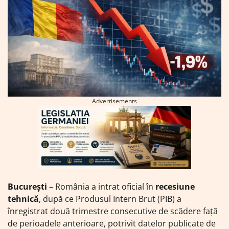
Advertisements
București
– România a intrat oficial în
recesiune
tehnică
, după ce Produsul Intern Brut (PIB) a
înregistrat două trimestre consecutive de scădere față
de perioadele anterioare, potrivit datelor publicate de