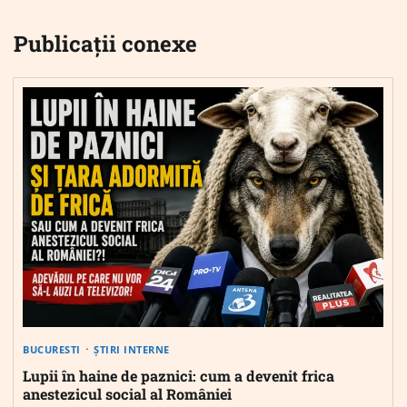
Publicații conexe
BUCURESTI
ȘTIRI INTERNE
Lupii în haine de paznici: cum a devenit frica
anestezicul social al României