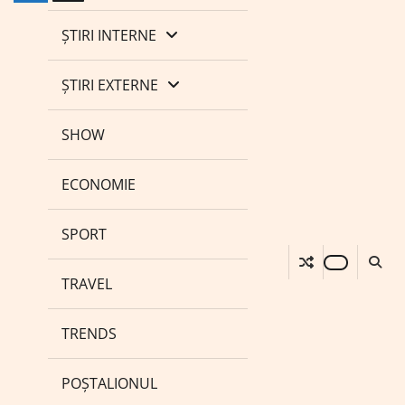
ȘTIRI INTERNE
ȘTIRI EXTERNE
SHOW
ECONOMIE
SPORT
TRAVEL
TRENDS
POȘTALIONUL