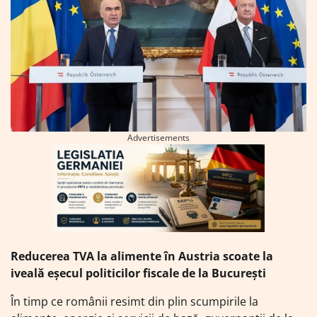
Advertisements
Reducerea TVA la alimente în Austria scoate la
iveală eșecul politicilor fiscale de la București
În timp ce românii resimt din plin scumpirile la