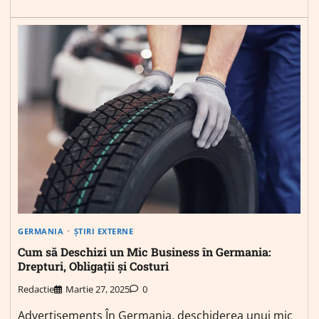
GERMANIA
ȘTIRI EXTERNE
Cum să Deschizi un Mic Business în Germania:
Drepturi, Obligații și Costuri
Redactie
Martie 27, 2025
0
Advertisements În Germania, deschiderea unui mic