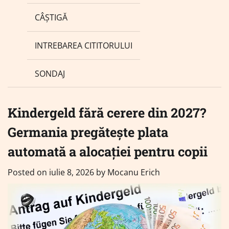
CÂȘTIGĂ
INTREBAREA CITITORULUI
SONDAJ
Kindergeld fără cerere din 2027?
Germania pregătește plata
automată a alocației pentru copii
Posted on
iulie 8, 2026
by
Mocanu Erich