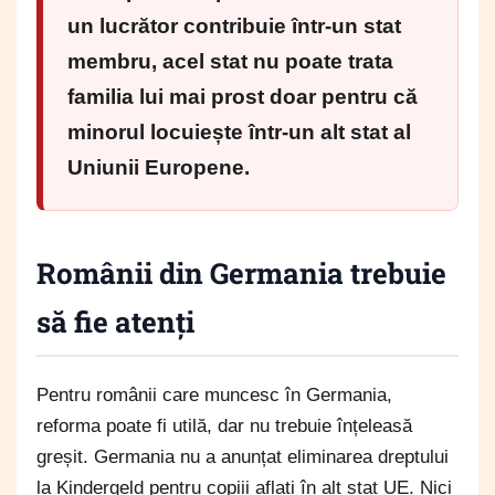
un lucrător contribuie într-un stat
membru, acel stat nu poate trata
familia lui mai prost doar pentru că
minorul locuiește într-un alt stat al
Uniunii Europene.
Românii din Germania trebuie
să fie atenți
Pentru românii care muncesc în Germania,
reforma poate fi utilă, dar nu trebuie înțeleasă
greșit. Germania nu a anunțat eliminarea dreptului
la Kindergeld pentru copiii aflați în alt stat UE. Nici