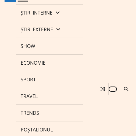
ȘTIRI INTERNE
ȘTIRI EXTERNE
SHOW
ECONOMIE
SPORT
TRAVEL
TRENDS
POȘTALIONUL