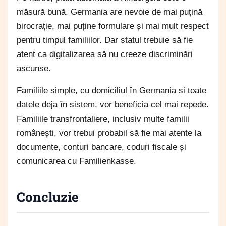
măsură bună. Germania are nevoie de mai puțină
birocrație, mai puține formulare și mai mult respect
pentru timpul familiilor. Dar statul trebuie să fie
atent ca digitalizarea să nu creeze discriminări
ascunse.
Familiile simple, cu domiciliul în Germania și toate
datele deja în sistem, vor beneficia cel mai repede.
Familiile transfrontaliere, inclusiv multe familii
românești, vor trebui probabil să fie mai atente la
documente, conturi bancare, coduri fiscale și
comunicarea cu Familienkasse.
Concluzie