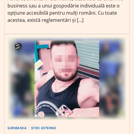
business sau a unui gospodărie individuală este o
opțiune accesibilă pentru mulți români. Cu toate
acestea, există reglementări și […]
GERMANIA
ȘTIRI EXTERNE