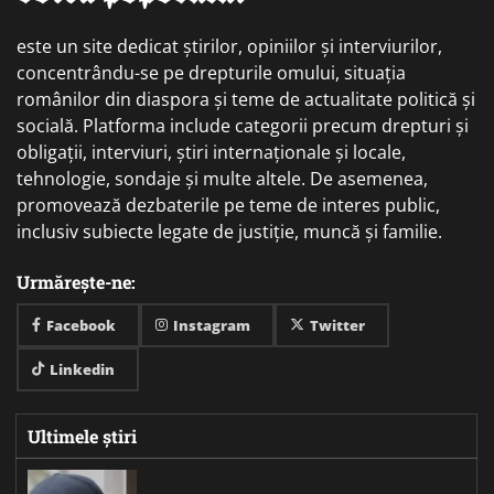
este un site dedicat știrilor, opiniilor și interviurilor,
concentrându-se pe drepturile omului, situația
românilor din diaspora și teme de actualitate politică și
socială. Platforma include categorii precum drepturi și
obligații, interviuri, știri internaționale și locale,
tehnologie, sondaje și multe altele. De asemenea,
promovează dezbaterile pe teme de interes public,
inclusiv subiecte legate de justiție, muncă și familie.
Urmărește-ne:
Facebook
Instagram
Twitter
Linkedin
Ultimele știri