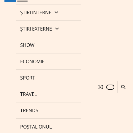
ȘTIRI INTERNE
ȘTIRI EXTERNE
SHOW
ECONOMIE
SPORT
TRAVEL
TRENDS
POȘTALIONUL