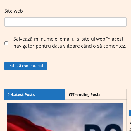
Site web
Salvează-mi numele, emailul și site-ul web în acest
navigator pentru data viitoare când o să comentez.
Latest Posts
Trending Posts