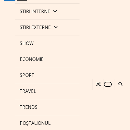
ȘTIRI INTERNE
ȘTIRI EXTERNE
SHOW
ECONOMIE
SPORT
TRAVEL
TRENDS
POȘTALIONUL