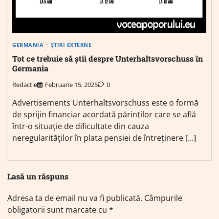
GERMANIA
ȘTIRI EXTERNE
Tot ce trebuie să știi despre Unterhaltsvorschuss în
Germania
Redactie
Februarie 15, 2025
0
Advertisements Unterhaltsvorschuss este o formă
de sprijin financiar acordată părinților care se află
într-o situație de dificultate din cauza
neregularităților în plata pensiei de întreținere […]
Lasă un răspuns
Adresa ta de email nu va fi publicată.
Câmpurile
obligatorii sunt marcate cu
*