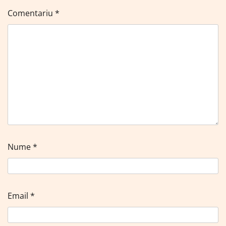
Comentariu
*
Nume
*
Email
*