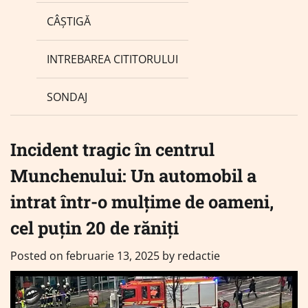
CÂȘTIGĂ
INTREBAREA CITITORULUI
SONDAJ
Incident tragic în centrul
Munchenului: Un automobil a
intrat într-o mulțime de oameni,
cel puțin 20 de răniți
Posted on
februarie 13, 2025
by
redactie