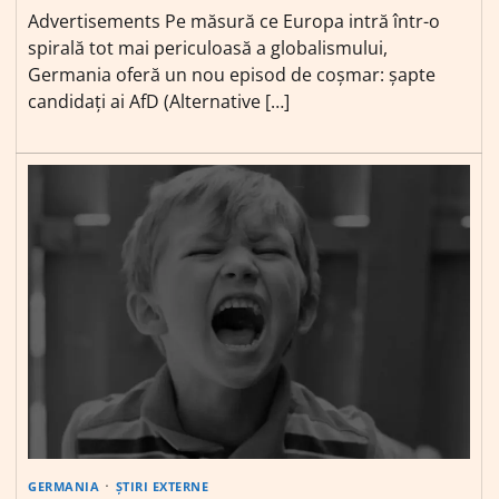
Advertisements Pe măsură ce Europa intră într-o
spirală tot mai periculoasă a globalismului,
Germania oferă un nou episod de coșmar: șapte
candidați ai AfD (Alternative […]
GERMANIA
ȘTIRI EXTERNE