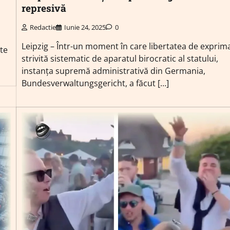
represivă
Redactie
Iunie 24, 2025
0
Leipzig – Într-un moment în care libertatea de exprim
te
strivită sistematic de aparatul birocratic al statului,
instanța supremă administrativă din Germania,
Bundesverwaltungsgericht, a făcut […]