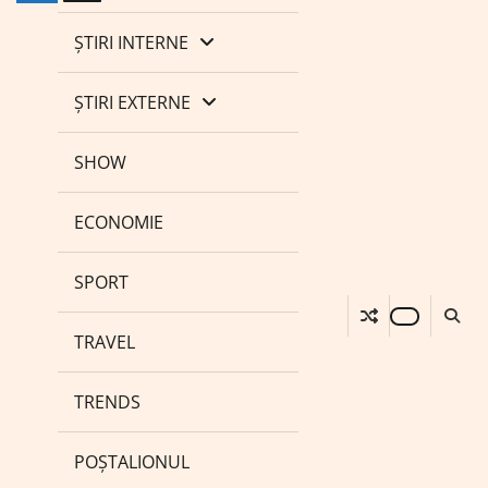
ȘTIRI INTERNE
ȘTIRI EXTERNE
SHOW
ECONOMIE
SPORT
TRAVEL
TRENDS
POȘTALIONUL