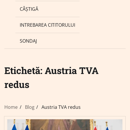
CÂȘTIGĂ
INTREBAREA CITITORULUI
SONDAJ
Etichetă:
Austria TVA
redus
Home
Blog
Austria TVA redus