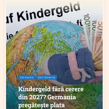
Germania
Știri Externe
Kindergeld fără cerere
din 2027? Germania
pregătește plata