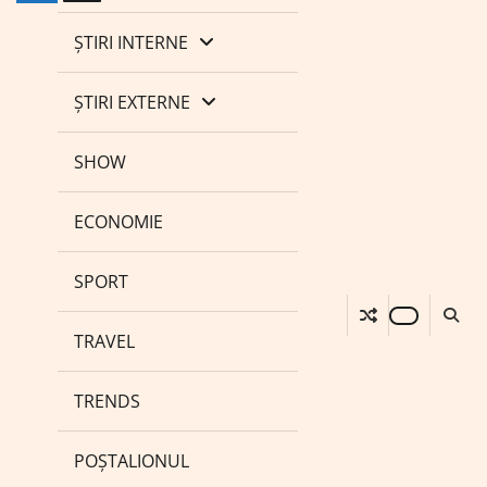
ȘTIRI INTERNE
ȘTIRI EXTERNE
SHOW
ECONOMIE
SPORT
TRAVEL
TRENDS
POȘTALIONUL