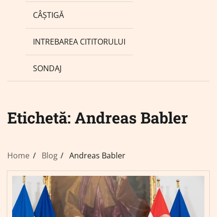
CÂȘTIGĂ
INTREBAREA CITITORULUI
SONDAJ
Etichetă:
Andreas Babler
Home
Blog
Andreas Babler