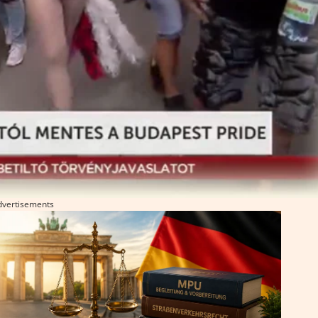
dvertisements