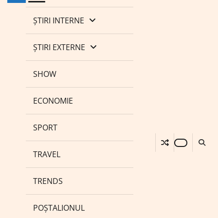
ȘTIRI INTERNE
ȘTIRI EXTERNE
SHOW
ECONOMIE
SPORT
TRAVEL
TRENDS
POȘTALIONUL