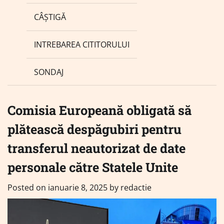
CÂȘTIGĂ
INTREBAREA CITITORULUI
SONDAJ
Comisia Europeană obligată să
plătească despăgubiri pentru
transferul neautorizat de date
personale către Statele Unite
Posted on
ianuarie 8, 2025
by
redactie