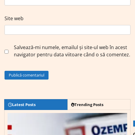
Site web
Salvează-mi numele, emailul și site-ul web în acest
navigator pentru data viitoare când o să comentez.
Latest Posts
Trending Posts