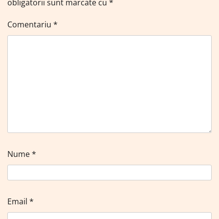
obligatorii sunt marcate cu
*
Comentariu
*
Nume
*
Email
*