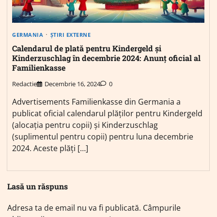
GERMANIA
ȘTIRI EXTERNE
Calendarul de plată pentru Kindergeld și
Kinderzuschlag în decembrie 2024: Anunț oficial al
Familienkasse
Redactie
Decembrie 16, 2024
0
Advertisements Familienkasse din Germania a
publicat oficial calendarul plăților pentru Kindergeld
(alocația pentru copii) și Kinderzuschlag
(suplimentul pentru copii) pentru luna decembrie
2024. Aceste plăți […]
Lasă un răspuns
Adresa ta de email nu va fi publicată.
Câmpurile