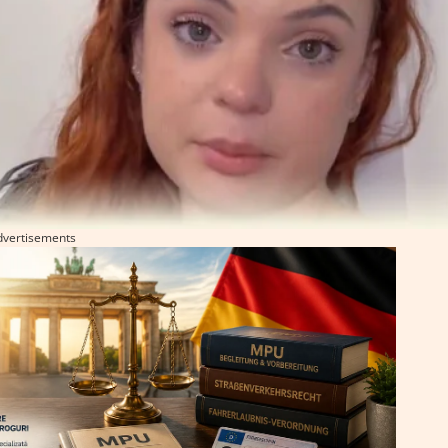
dvertisements