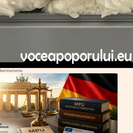
dvertisements