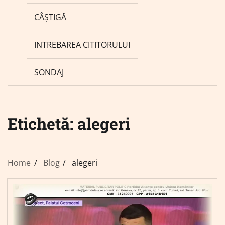
CÂȘTIGĂ
INTREBAREA CITITORULUI
SONDAJ
Etichetă:
alegeri
Home
Blog
alegeri