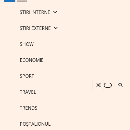
ȘTIRI INTERNE
ȘTIRI EXTERNE
SHOW
ECONOMIE
SPORT
TRAVEL
TRENDS
POȘTALIONUL