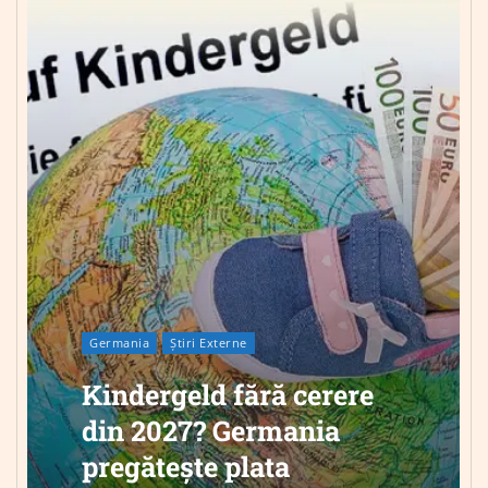
Germania
Știri Externe
Kindergeld fără cerere
din 2027? Germania
pregătește plata