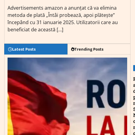
Advertisements amazon a anunțat că va elimina
metoda de plată „Întâi probează, apoi plătește”
începând cu 31 ianuarie 2025. Utilizatorii care au
beneficiat de această […]
Latest Posts
Trending Posts