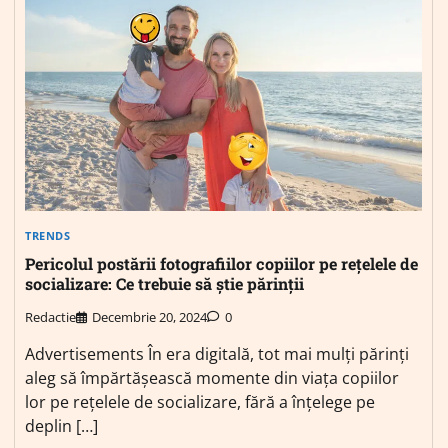
TRENDS
Pericolul postării fotografiilor copiilor pe rețelele de
socializare: Ce trebuie să știe părinții
Redactie
Decembrie 20, 2024
0
Advertisements În era digitală, tot mai mulți părinți
aleg să împărtășească momente din viața copiilor
lor pe rețelele de socializare, fără a înțelege pe
deplin […]