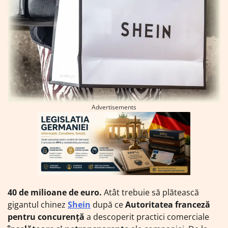
Advertisements
40 de milioane de euro.
Atât trebuie să plătească
gigantul chinez
Shein
după ce
Autoritatea franceză
pentru concurență
a descoperit practici comerciale