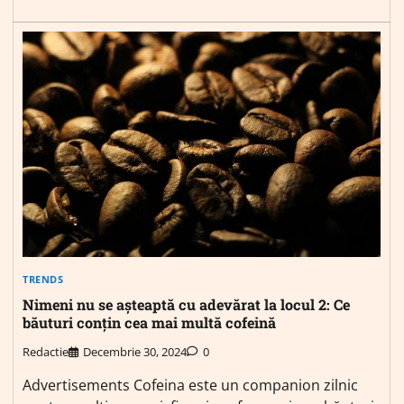
TRENDS
Nimeni nu se așteaptă cu adevărat la locul 2: Ce
băuturi conțin cea mai multă cofeină
Redactie
Decembrie 30, 2024
0
Advertisements Cofeina este un companion zilnic