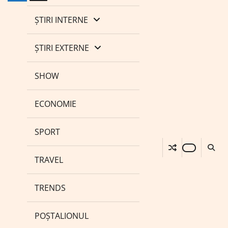
ȘTIRI INTERNE
ȘTIRI EXTERNE
SHOW
ECONOMIE
SPORT
TRAVEL
TRENDS
POȘTALIONUL