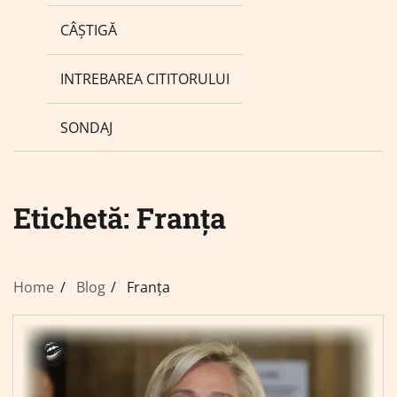
CÂȘTIGĂ
INTREBAREA CITITORULUI
SONDAJ
Etichetă:
Franța
Home
Blog
Franța