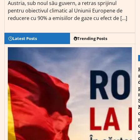
Austria, sub noul său guvern, a retras sprijinul
pentru obiectivul climatic al Uniunii Europene de
reducere cu 90% a emisiilor de gaze cu efect de […]
Latest Posts
Trending Posts