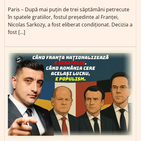
Paris – După mai puțin de trei săptămâni petrecute
în spatele gratiilor, fostul președinte al Franței,
Nicolas Sarkozy, a fost eliberat condiționat. Decizia a
fost […]