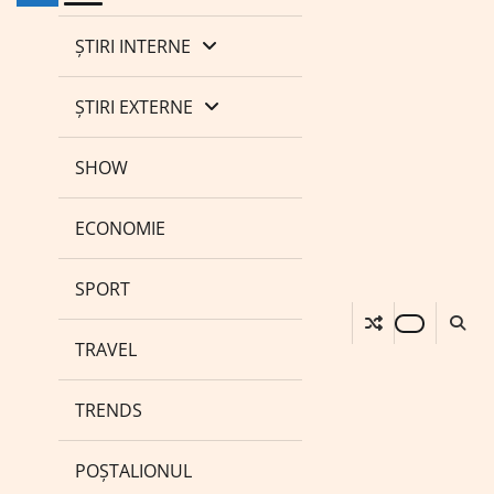
ȘTIRI INTERNE
ȘTIRI EXTERNE
SHOW
ECONOMIE
SPORT
TRAVEL
TRENDS
POȘTALIONUL