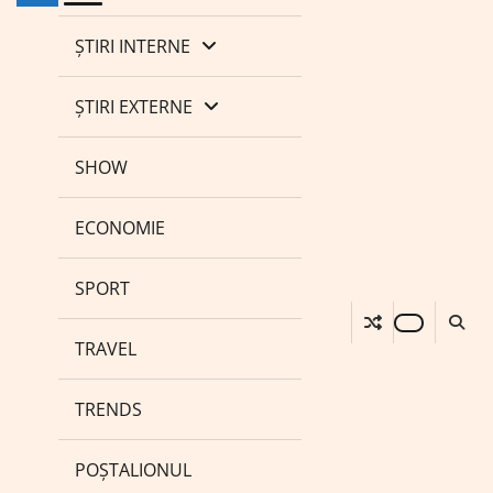
ȘTIRI INTERNE
ȘTIRI EXTERNE
SHOW
ECONOMIE
SPORT
TRAVEL
TRENDS
POȘTALIONUL