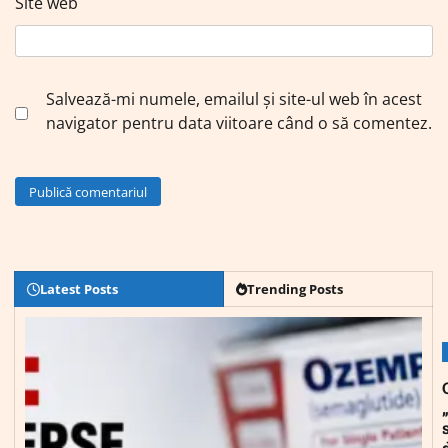
Site web
Salvează-mi numele, emailul și site-ul web în acest
navigator pentru data viitoare când o să comentez.
Latest Posts
Trending Posts