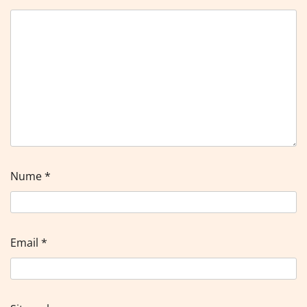
Nume
*
Email
*