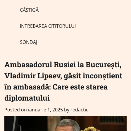
CÂȘTIGĂ
INTREBAREA CITITORULUI
SONDAJ
Ambasadorul Rusiei la București,
Vladimir Lipaev, găsit inconștient
în ambasadă: Care este starea
diplomatului
Posted on
ianuarie 1, 2025
by
redactie