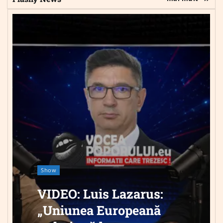
Show
VIDEO: Luis Lazarus:
„Uniunea Europeană