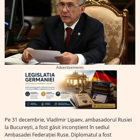
Advertisements
Pe 31 decembrie, Vladimir Lipaev, ambasadorul Rusiei
la București, a fost găsit inconștient în sediul
Ambasadei Federației Ruse. Diplomatul a fost