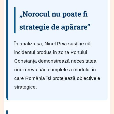
„Norocul nu poate fi
strategie de apărare”
În analiza sa, Ninel Peia susține că
incidentul produs în zona Portului
Constanța demonstrează necesitatea
unei reevaluări complete a modului în
care România își protejează obiectivele
strategice.