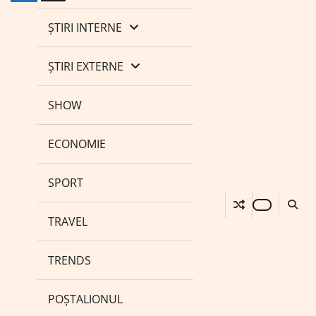
ȘTIRI INTERNE
ȘTIRI EXTERNE
SHOW
ECONOMIE
SPORT
TRAVEL
TRENDS
POȘTALIONUL