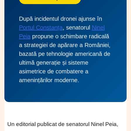
După incidentul dronei ajunse în
Portul Constanța
, senatorul
Ninel
Peia
propune o schimbare radicală
a strategiei de apărare a României,
bazată pe tehnologie americană de
ultimă generație și sisteme
asimetrice de combatere a
amenințărilor moderne.
Un editorial publicat de senatorul Ninel Peia,