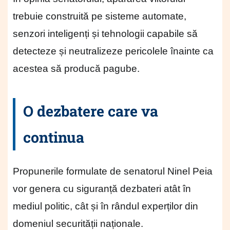
trebuie construită pe sisteme automate,
senzori inteligenți și tehnologii capabile să
detecteze și neutralizeze pericolele înainte ca
acestea să producă pagube.
O dezbatere care va
continua
Propunerile formulate de senatorul Ninel Peia
vor genera cu siguranță dezbateri atât în
mediul politic, cât și în rândul experților din
domeniul securității naționale.