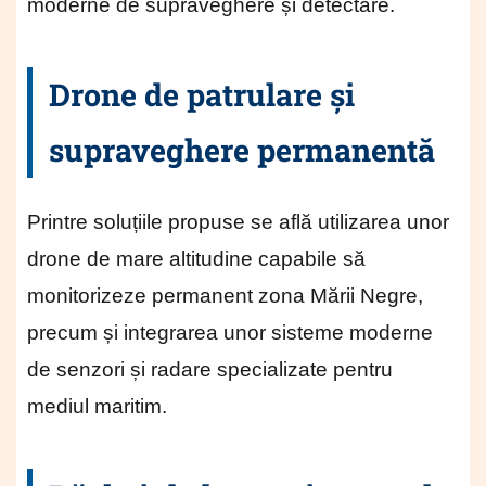
moderne de supraveghere și detectare.
Drone de patrulare și
supraveghere permanentă
Printre soluțiile propuse se află utilizarea unor
drone de mare altitudine capabile să
monitorizeze permanent zona Mării Negre,
precum și integrarea unor sisteme moderne
de senzori și radare specializate pentru
mediul maritim.