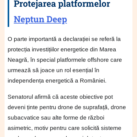
Protejarea platformelor
Neptun Deep
O parte importantă a declarației se referă la
protecția investițiilor energetice din Marea
Neagră, în special platformele offshore care
urmează să joace un rol esențial în
independența energetică a României.
Senatorul afirmă că aceste obiective pot
deveni ținte pentru drone de suprafață, drone
subacvatice sau alte forme de război
asimetric, motiv pentru care solicită sisteme