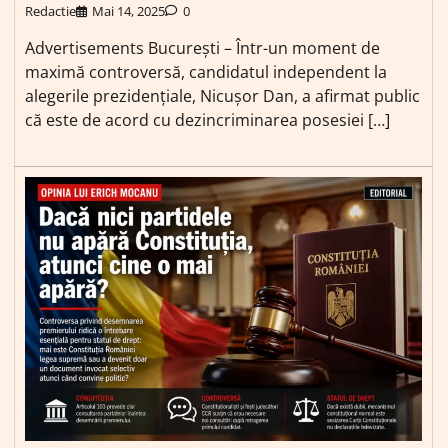
Redactie
Mai 14, 2025
0
Advertisements București – Într-un moment de
maximă controversă, candidatul independent la
alegerile prezidențiale, Nicușor Dan, a afirmat public
că este de acord cu dezincriminarea posesiei […]