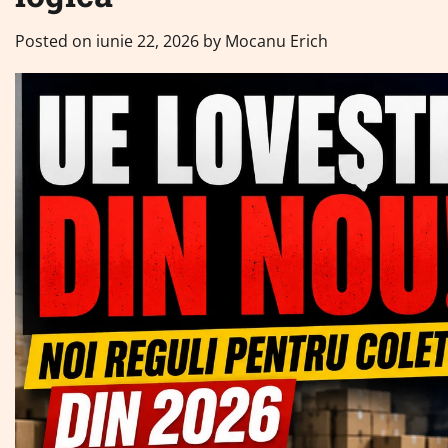
Posted on
iunie 22, 2026
by
Mocanu Erich