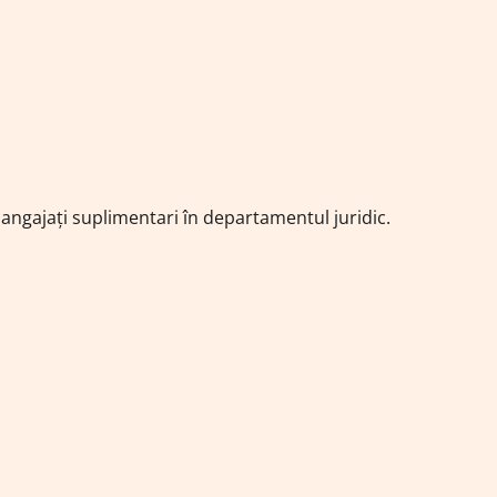
 angajați suplimentari în departamentul juridic.