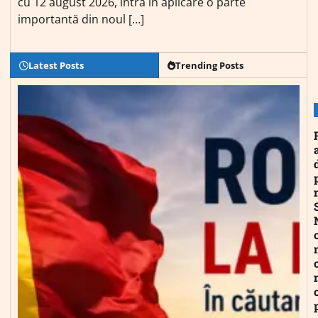
cu 12 august 2026, intră în aplicare o parte
importantă din noul […]
Latest Posts
Trending Posts