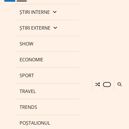
ȘTIRI INTERNE
ȘTIRI EXTERNE
SHOW
ECONOMIE
SPORT
TRAVEL
TRENDS
POȘTALIONUL