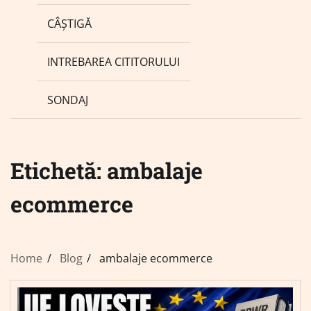
CÂȘTIGĂ
INTREBAREA CITITORULUI
SONDAJ
Etichetă:
ambalaje
ecommerce
Home
Blog
ambalaje ecommerce